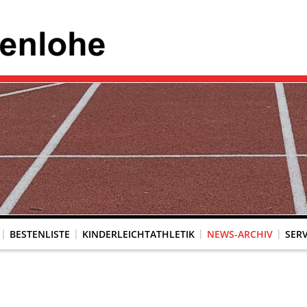
BESTENLISTE
KINDERLEICHTATHLETIK
NEWS-ARCHIV
SERV