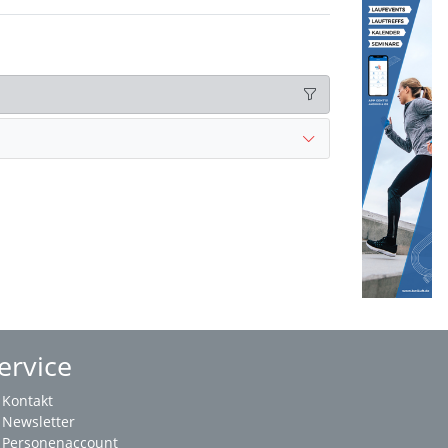
ervice
Kontakt
Newsletter
Personenaccount