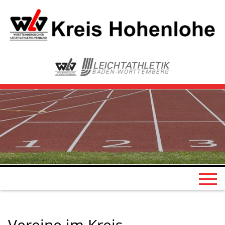
Vereine im Kreis