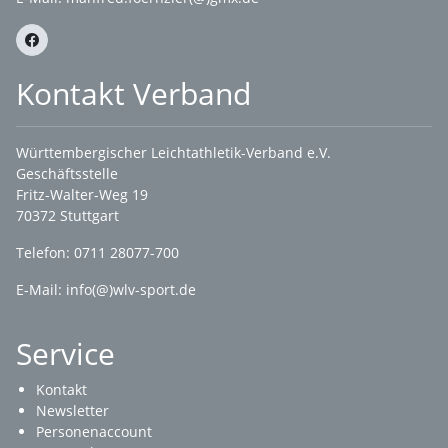
Kontakt Verband
Württembergischer Leichtathletik-Verband e.V.
Geschäftsstelle
Fritz-Walter-Weg 19
70372 Stuttgart
Telefon: 0711 28077-700
E-Mail:
info(@)wlv-sport.de
Service
Kontakt
Newsletter
Personenaccount