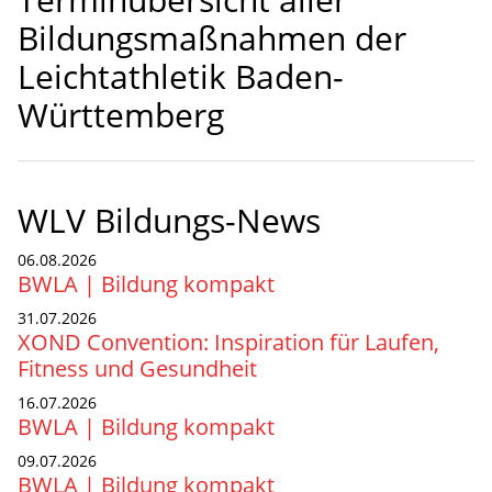
Bildungsmaßnahmen der
Leichtathletik Baden-
Württemberg
WLV Bildungs-News
06.08.2026
BWLA | Bildung kompakt
31.07.2026
XOND Convention: Inspiration für Laufen,
Fitness und Gesundheit
16.07.2026
BWLA | Bildung kompakt
09.07.2026
BWLA | Bildung kompakt