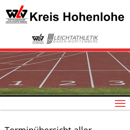
Terminübersicht aller