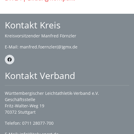
Kontakt Kreis
Kreisvorsitzender Manfred Förnzler
E-Mail:
manfred.foernzler(@)gmx.de
Kontakt Verband
Württembergischer Leichtathletik-Verband e.V.
Geschäftsstelle
Fritz-Walter-Weg 19
70372 Stuttgart
Telefon: 0711 28077-700