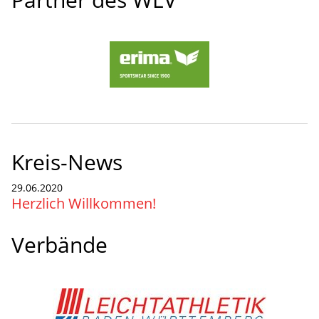
Kreis-News
29.06.2020
Herzlich Willkommen!
Verbände