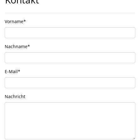
Vorname
*
Nachname
*
E-Mail
*
Nachricht