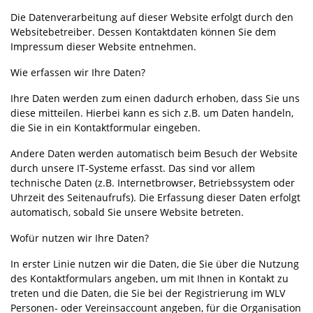
Die Datenverarbeitung auf dieser Website erfolgt durch den
Websitebetreiber. Dessen Kontaktdaten können Sie dem
Impressum dieser Website entnehmen.
Wie erfassen wir Ihre Daten?
Ihre Daten werden zum einen dadurch erhoben, dass Sie uns
diese mitteilen. Hierbei kann es sich z.B. um Daten handeln,
die Sie in ein Kontaktformular eingeben.
Andere Daten werden automatisch beim Besuch der Website
durch unsere IT-Systeme erfasst. Das sind vor allem
technische Daten (z.B. Internetbrowser, Betriebssystem oder
Uhrzeit des Seitenaufrufs). Die Erfassung dieser Daten erfolgt
automatisch, sobald Sie unsere Website betreten.
Wofür nutzen wir Ihre Daten?
In erster Linie nutzen wir die Daten, die Sie über die Nutzung
des Kontaktformulars angeben, um mit Ihnen in Kontakt zu
treten und die Daten, die Sie bei der Registrierung im WLV
Personen- oder Vereinsaccount angeben, für die Organisation