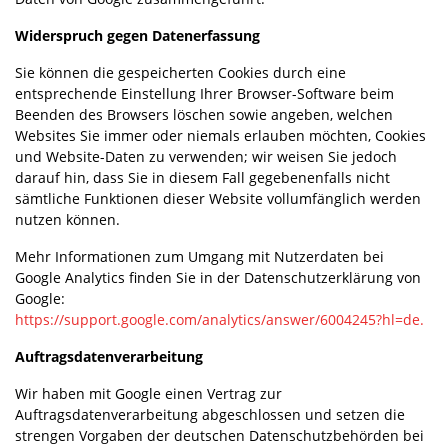
Widerspruch gegen Datenerfassung
Sie können die gespeicherten Cookies durch eine
entsprechende Einstellung Ihrer Browser-Software beim
Beenden des Browsers löschen sowie angeben, welchen
Websites Sie immer oder niemals erlauben möchten, Cookies
und Website-Daten zu verwenden; wir weisen Sie jedoch
darauf hin, dass Sie in diesem Fall gegebenenfalls nicht
sämtliche Funktionen dieser Website vollumfänglich werden
nutzen können.
Mehr Informationen zum Umgang mit Nutzerdaten bei
Google Analytics finden Sie in der Datenschutzerklärung von
Google:
https://support.google.com/analytics/answer/6004245?hl=de.
Auftragsdatenverarbeitung
Wir haben mit Google einen Vertrag zur
Auftragsdatenverarbeitung abgeschlossen und setzen die
strengen Vorgaben der deutschen Datenschutzbehörden bei