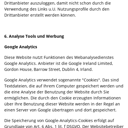
Drittanbieter auszuloggen, damit nicht schon durch die
Verwendung des Links u.U. Nutzungsprofile durch den
Drittanbieter erstellt werden können.
6. Analyse Tools und Werbung
Google Analytics
Diese Website nutzt Funktionen des Webanalysedienstes
Google Analytics. Anbieter ist die Google Ireland Limited,
Gordon House, Barrow Street, Dublin 4, Irland.
Google Analytics verwendet sogenannte "Cookies". Das sind
Textdateien, die auf Ihrem Computer gespeichert werden und
die eine Analyse der Benutzung der Website durch Sie
ermöglichen. Die durch den Cookie erzeugten Informationen
über Ihre Benutzung dieser Website werden in der Regel an
einen Server von Google übertragen und dort gespeichert.
Die Speicherung von Google-Analytics-Cookies erfolgt auf
Grundlage von Art. 6 Abs. 1 lit. f DSGVO. Der Websitebetreiber