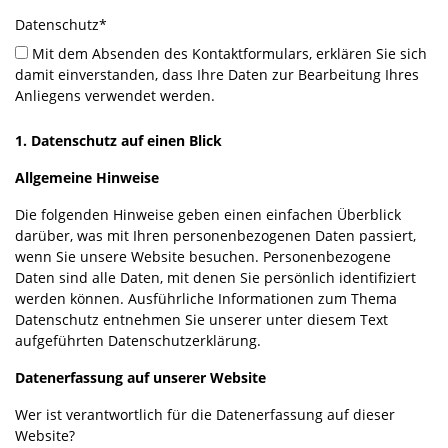
Datenschutz
*
Mit dem Absenden des Kontaktformulars, erklären Sie sich
damit einverstanden, dass Ihre Daten zur Bearbeitung Ihres
Anliegens verwendet werden.
1. Datenschutz auf einen Blick
Allgemeine Hinweise
Die folgenden Hinweise geben einen einfachen Überblick
darüber, was mit Ihren personenbezogenen Daten passiert,
wenn Sie unsere Website besuchen. Personenbezogene
Daten sind alle Daten, mit denen Sie persönlich identifiziert
werden können. Ausführliche Informationen zum Thema
Datenschutz entnehmen Sie unserer unter diesem Text
aufgeführten Datenschutzerklärung.
Datenerfassung auf unserer Website
Wer ist verantwortlich für die Datenerfassung auf dieser
Website?