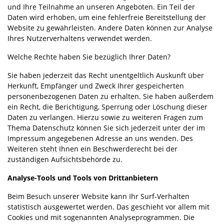
und Ihre Teilnahme an unseren Angeboten. Ein Teil der
Daten wird erhoben, um eine fehlerfreie Bereitstellung der
Website zu gewährleisten. Andere Daten können zur Analyse
Ihres Nutzerverhaltens verwendet werden.
Welche Rechte haben Sie bezüglich Ihrer Daten?
Sie haben jederzeit das Recht unentgeltlich Auskunft über
Herkunft, Empfänger und Zweck Ihrer gespeicherten
personenbezogenen Daten zu erhalten. Sie haben außerdem
ein Recht, die Berichtigung, Sperrung oder Löschung dieser
Daten zu verlangen. Hierzu sowie zu weiteren Fragen zum
Thema Datenschutz können Sie sich jederzeit unter der im
Impressum angegebenen Adresse an uns wenden. Des
Weiteren steht Ihnen ein Beschwerderecht bei der
zuständigen Aufsichtsbehörde zu.
Analyse-Tools und Tools von Drittanbietern
Beim Besuch unserer Website kann Ihr Surf-Verhalten
statistisch ausgewertet werden. Das geschieht vor allem mit
Cookies und mit sogenannten Analyseprogrammen. Die