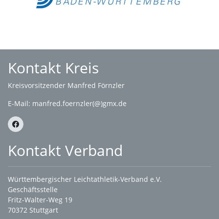
Kontakt Kreis
Kreisvorsitzender Manfred Förnzler
E-Mail:
manfred.foernzler(@)gmx.de
Kontakt Verband
Württembergischer Leichtathletik-Verband e.V.
Geschäftsstelle
Fritz-Walter-Weg 19
70372 Stuttgart