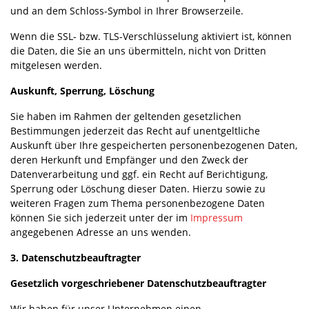
und an dem Schloss-Symbol in Ihrer Browserzeile.
Wenn die SSL- bzw. TLS-Verschlüsselung aktiviert ist, können
die Daten, die Sie an uns übermitteln, nicht von Dritten
mitgelesen werden.
Auskunft, Sperrung, Löschung
Sie haben im Rahmen der geltenden gesetzlichen
Bestimmungen jederzeit das Recht auf unentgeltliche
Auskunft über Ihre gespeicherten personenbezogenen Daten,
deren Herkunft und Empfänger und den Zweck der
Datenverarbeitung und ggf. ein Recht auf Berichtigung,
Sperrung oder Löschung dieser Daten. Hierzu sowie zu
weiteren Fragen zum Thema personenbezogene Daten
können Sie sich jederzeit unter der im
Impressum
angegebenen Adresse an uns wenden.
3. Datenschutzbeauftragter
Gesetzlich vorgeschriebener Datenschutzbeauftragter
Wir haben für unser Unternehmen einen