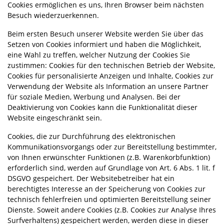
Cookies ermöglichen es uns, Ihren Browser beim nächsten
Besuch wiederzuerkennen.
Beim ersten Besuch unserer Website werden Sie über das
Setzen von Cookies informiert und haben die Möglichkeit,
eine Wahl zu treffen, welcher Nutzung der Cookies Sie
zustimmen: Cookies für den technischen Betrieb der Website,
Cookies für personalisierte Anzeigen und Inhalte, Cookies zur
Verwendung der Website als Information an unsere Partner
für soziale Medien, Werbung und Analysen. Bei der
Deaktivierung von Cookies kann die Funktionalität dieser
Website eingeschränkt sein.
Cookies, die zur Durchführung des elektronischen
Kommunikationsvorgangs oder zur Bereitstellung bestimmter,
von Ihnen erwünschter Funktionen (z.B. Warenkorbfunktion)
erforderlich sind, werden auf Grundlage von Art. 6 Abs. 1 lit. f
DSGVO gespeichert. Der Websitebetreiber hat ein
berechtigtes Interesse an der Speicherung von Cookies zur
technisch fehlerfreien und optimierten Bereitstellung seiner
Dienste. Soweit andere Cookies (z.B. Cookies zur Analyse Ihres
Surfverhaltens) gespeichert werden, werden diese in dieser