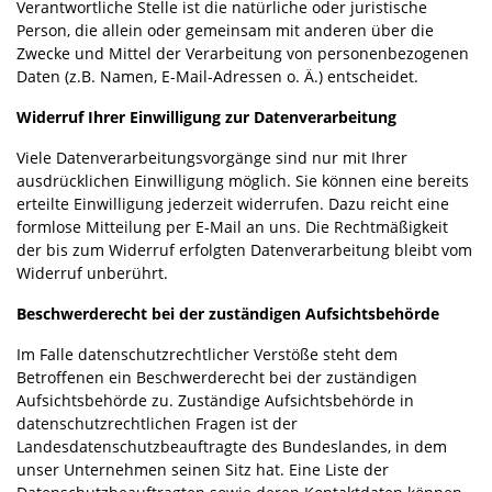
Verantwortliche Stelle ist die natürliche oder juristische
Person, die allein oder gemeinsam mit anderen über die
Zwecke und Mittel der Verarbeitung von personenbezogenen
Daten (z.B. Namen, E-Mail-Adressen o. Ä.) entscheidet.
Widerruf Ihrer Einwilligung zur Datenverarbeitung
Viele Datenverarbeitungsvorgänge sind nur mit Ihrer
ausdrücklichen Einwilligung möglich. Sie können eine bereits
erteilte Einwilligung jederzeit widerrufen. Dazu reicht eine
formlose Mitteilung per E-Mail an uns. Die Rechtmäßigkeit
der bis zum Widerruf erfolgten Datenverarbeitung bleibt vom
Widerruf unberührt.
Beschwerderecht bei der zuständigen Aufsichtsbehörde
Im Falle datenschutzrechtlicher Verstöße steht dem
Betroffenen ein Beschwerderecht bei der zuständigen
Aufsichtsbehörde zu. Zuständige Aufsichtsbehörde in
datenschutzrechtlichen Fragen ist der
Landesdatenschutzbeauftragte des Bundeslandes, in dem
unser Unternehmen seinen Sitz hat. Eine Liste der