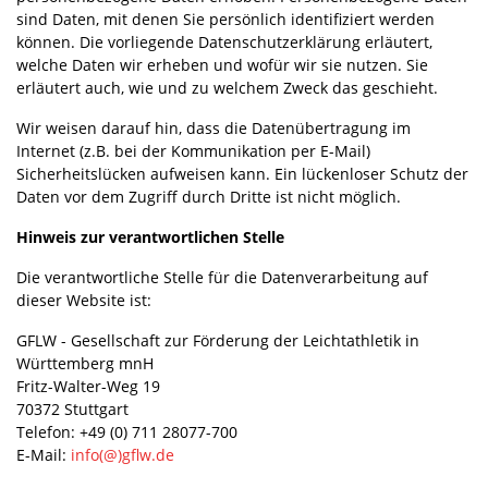
sind Daten, mit denen Sie persönlich identifiziert werden
können. Die vorliegende Datenschutzerklärung erläutert,
welche Daten wir erheben und wofür wir sie nutzen. Sie
erläutert auch, wie und zu welchem Zweck das geschieht.
Wir weisen darauf hin, dass die Datenübertragung im
Internet (z.B. bei der Kommunikation per E-Mail)
Sicherheitslücken aufweisen kann. Ein lückenloser Schutz der
Daten vor dem Zugriff durch Dritte ist nicht möglich.
Hinweis zur verantwortlichen Stelle
Die verantwortliche Stelle für die Datenverarbeitung auf
dieser Website ist:
GFLW - Gesellschaft zur Förderung der Leichtathletik in
Württemberg mnH
Fritz-Walter-Weg 19
70372 Stuttgart
Telefon: +49 (0) 711 28077-700
E-Mail:
info(@)gflw.de