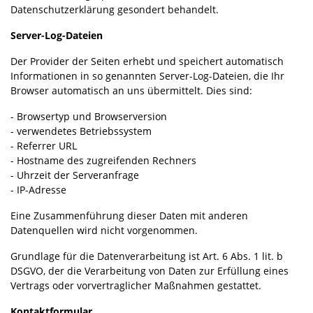
Datenschutzerklärung gesondert behandelt.
Server-Log-Dateien
Der Provider der Seiten erhebt und speichert automatisch
Informationen in so genannten Server-Log-Dateien, die Ihr
Browser automatisch an uns übermittelt. Dies sind:
- Browsertyp und Browserversion
- verwendetes Betriebssystem
- Referrer URL
- Hostname des zugreifenden Rechners
- Uhrzeit der Serveranfrage
- IP-Adresse
Eine Zusammenführung dieser Daten mit anderen
Datenquellen wird nicht vorgenommen.
Grundlage für die Datenverarbeitung ist Art. 6 Abs. 1 lit. b
DSGVO, der die Verarbeitung von Daten zur Erfüllung eines
Vertrags oder vorvertraglicher Maßnahmen gestattet.
Kontaktformular