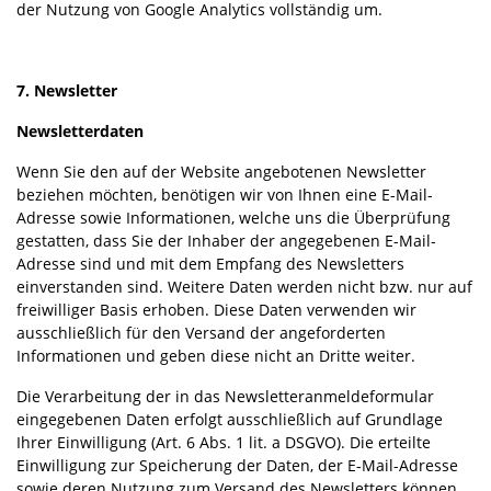
der Nutzung von Google Analytics vollständig um.
7. Newsletter
Newsletterdaten
Wenn Sie den auf der Website angebotenen Newsletter
beziehen möchten, benötigen wir von Ihnen eine E-Mail-
Adresse sowie Informationen, welche uns die Überprüfung
gestatten, dass Sie der Inhaber der angegebenen E-Mail-
Adresse sind und mit dem Empfang des Newsletters
einverstanden sind. Weitere Daten werden nicht bzw. nur auf
freiwilliger Basis erhoben. Diese Daten verwenden wir
ausschließlich für den Versand der angeforderten
Informationen und geben diese nicht an Dritte weiter.
Die Verarbeitung der in das Newsletteranmeldeformular
eingegebenen Daten erfolgt ausschließlich auf Grundlage
Ihrer Einwilligung (Art. 6 Abs. 1 lit. a DSGVO). Die erteilte
Einwilligung zur Speicherung der Daten, der E-Mail-Adresse
sowie deren Nutzung zum Versand des Newsletters können