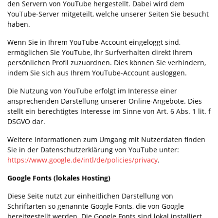
den Servern von YouTube hergestellt. Dabei wird dem
YouTube-Server mitgeteilt, welche unserer Seiten Sie besucht
haben.
Wenn Sie in Ihrem YouTube-Account eingeloggt sind,
ermöglichen Sie YouTube, Ihr Surfverhalten direkt Ihrem
persönlichen Profil zuzuordnen. Dies können Sie verhindern,
indem Sie sich aus Ihrem YouTube-Account ausloggen.
Die Nutzung von YouTube erfolgt im Interesse einer
ansprechenden Darstellung unserer Online-Angebote. Dies
stellt ein berechtigtes Interesse im Sinne von Art. 6 Abs. 1 lit. f
DSGVO dar.
Weitere Informationen zum Umgang mit Nutzerdaten finden
Sie in der Datenschutzerklärung von YouTube unter:
https://www.google.de/intl/de/policies/privacy
.
Google Fonts (lokales Hosting)
Diese Seite nutzt zur einheitlichen Darstellung von
Schriftarten so genannte Google Fonts, die von Google
bereitgestellt werden. Die Google Fonts sind lokal installiert.