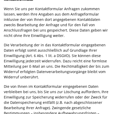
Wenn Sie uns per Kontaktformular Anfragen zukommen
lassen, werden Ihre Angaben aus dem Anfrageformular
inklusive der von Ihnen dort angegebenen Kontaktdaten
zwecks Bearbeitung der Anfrage und für den Fall von
Anschlussfragen bei uns gespeichert. Diese Daten geben wir
nicht ohne Ihre Einwilligung weiter.
Die Verarbeitung der in das Kontaktformular eingegebenen
Daten erfolgt somit ausschließlich auf Grundlage Ihrer
Einwilligung (Art. 6 Abs. 1 lit. a DSGVO). Sie können diese
Einwilligung jederzeit widerrufen. Dazu reicht eine formlose
Mitteilung per E-Mail an uns. Die Rechtmäßigkeit der bis zum
Widerruf erfolgten Datenverarbeitungsvorgänge bleibt vom
Widerruf unberührt.
Die von Ihnen im Kontaktformular eingegebenen Daten
verbleiben bei uns, bis Sie uns zur Löschung auffordern, Ihre
Einwilligung zur Speicherung widerrufen oder der Zweck für
die Datenspeicherung entfällt (z.B. nach abgeschlossener
Bearbeitung Ihrer Anfrage). Zwingende gesetzliche
Bestimmungen – insbesondere Aufbewahrungsfristen –