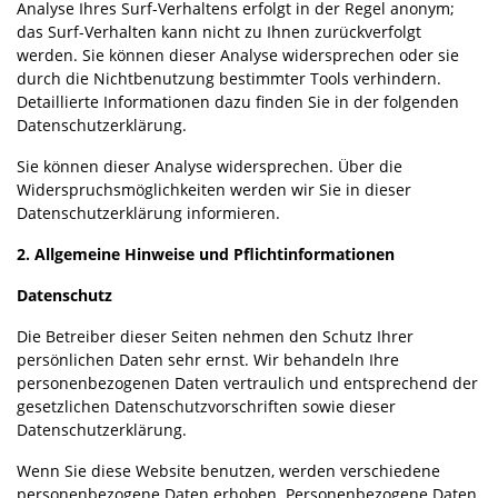
Analyse Ihres Surf-Verhaltens erfolgt in der Regel anonym;
das Surf-Verhalten kann nicht zu Ihnen zurückverfolgt
werden. Sie können dieser Analyse widersprechen oder sie
durch die Nichtbenutzung bestimmter Tools verhindern.
Detaillierte Informationen dazu finden Sie in der folgenden
Datenschutzerklärung.
Sie können dieser Analyse widersprechen. Über die
Widerspruchsmöglichkeiten werden wir Sie in dieser
Datenschutzerklärung informieren.
2. Allgemeine Hinweise und Pflichtinformationen
Datenschutz
Die Betreiber dieser Seiten nehmen den Schutz Ihrer
persönlichen Daten sehr ernst. Wir behandeln Ihre
personenbezogenen Daten vertraulich und entsprechend der
gesetzlichen Datenschutzvorschriften sowie dieser
Datenschutzerklärung.
Wenn Sie diese Website benutzen, werden verschiedene
personenbezogene Daten erhoben. Personenbezogene Daten