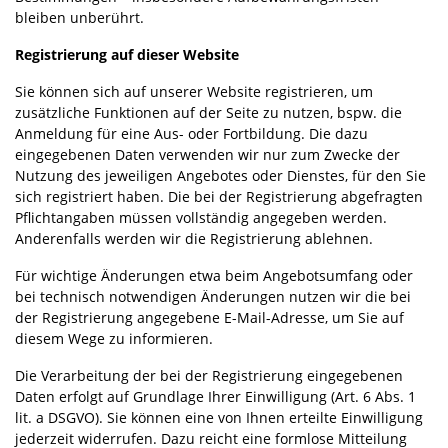
bleiben unberührt.
Registrierung auf dieser Website
Sie können sich auf unserer Website registrieren, um
zusätzliche Funktionen auf der Seite zu nutzen, bspw. die
Anmeldung für eine Aus- oder Fortbildung. Die dazu
eingegebenen Daten verwenden wir nur zum Zwecke der
Nutzung des jeweiligen Angebotes oder Dienstes, für den Sie
sich registriert haben. Die bei der Registrierung abgefragten
Pflichtangaben müssen vollständig angegeben werden.
Anderenfalls werden wir die Registrierung ablehnen.
Für wichtige Änderungen etwa beim Angebotsumfang oder
bei technisch notwendigen Änderungen nutzen wir die bei
der Registrierung angegebene E-Mail-Adresse, um Sie auf
diesem Wege zu informieren.
Die Verarbeitung der bei der Registrierung eingegebenen
Daten erfolgt auf Grundlage Ihrer Einwilligung (Art. 6 Abs. 1
lit. a DSGVO). Sie können eine von Ihnen erteilte Einwilligung
jederzeit widerrufen. Dazu reicht eine formlose Mitteilung