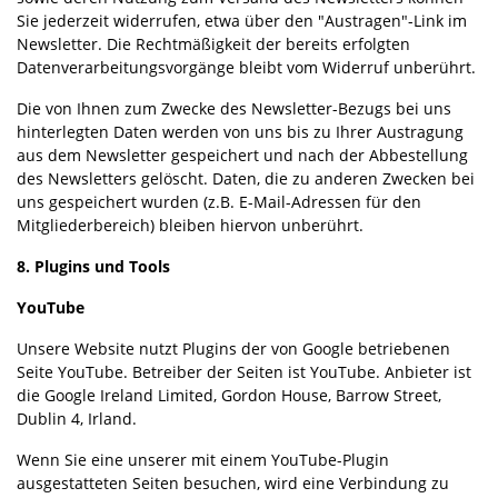
Sie jederzeit widerrufen, etwa über den "Austragen"-Link im
Newsletter. Die Rechtmäßigkeit der bereits erfolgten
Datenverarbeitungsvorgänge bleibt vom Widerruf unberührt.
Die von Ihnen zum Zwecke des Newsletter-Bezugs bei uns
hinterlegten Daten werden von uns bis zu Ihrer Austragung
aus dem Newsletter gespeichert und nach der Abbestellung
des Newsletters gelöscht. Daten, die zu anderen Zwecken bei
uns gespeichert wurden (z.B. E-Mail-Adressen für den
Mitgliederbereich) bleiben hiervon unberührt.
8. Plugins und Tools
YouTube
Unsere Website nutzt Plugins der von Google betriebenen
Seite YouTube. Betreiber der Seiten ist YouTube. Anbieter ist
die Google Ireland Limited, Gordon House, Barrow Street,
Dublin 4, Irland.
Wenn Sie eine unserer mit einem YouTube-Plugin
ausgestatteten Seiten besuchen, wird eine Verbindung zu