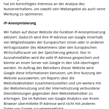
hat ein berechtigtes Interesse an der Analyse des
Nutzerverhaltens, um sowohl sein Webangebot als auch seine
Werbung zu optimieren.
IP-Anonymisierung
Wir haben auf dieser Website die Funktion IP-Anonymisierung
aktiviert. Dadurch wird Ihre IP-Adresse von Google innerhalb
von Mitgliedstaaten der Europäischen Union oder in anderen
Vertragsstaaten des Abkommens über den Europäischen
Wirtschaftsraum vor der Speicherung gekürzt. Nur in
Ausnahmefällen wird die volle IP-Adresse gespeichert und
könnte an einen Server von Google in den USA übertragen
werden. Im Auftrag des Betreibers dieser Website wird
Google diese Informationen benutzen, um Ihre Nutzung der
Website auszuwerten, um Reports über die
Websiteaktivitäten zusammenzustellen und um weitere mit
der Websitenutzung und der Internetnutzung verbundene
Dienstleistungen gegenüber dem Websitebetreiber zu
erbringen. Die im Rahmen von Google Analytics von Ihrem
Browser übermittelte IP-Adresse wird nicht mit anderen
Daten von Google zusammengeführt.