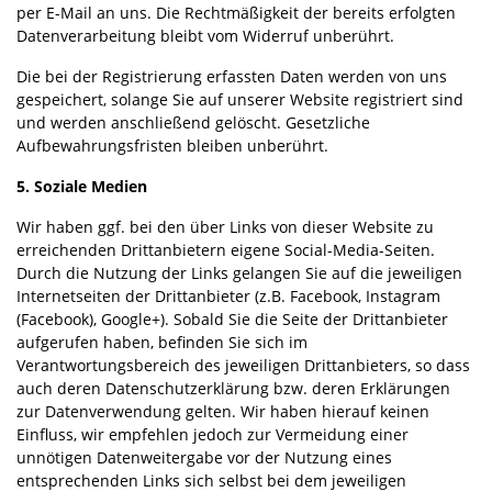
per E-Mail an uns. Die Rechtmäßigkeit der bereits erfolgten
Datenverarbeitung bleibt vom Widerruf unberührt.
Die bei der Registrierung erfassten Daten werden von uns
gespeichert, solange Sie auf unserer Website registriert sind
und werden anschließend gelöscht. Gesetzliche
Aufbewahrungsfristen bleiben unberührt.
5. Soziale Medien
Wir haben ggf. bei den über Links von dieser Website zu
erreichenden Drittanbietern eigene Social-Media-Seiten.
Durch die Nutzung der Links gelangen Sie auf die jeweiligen
Internetseiten der Drittanbieter (z.B. Facebook, Instagram
(Facebook), Google+). Sobald Sie die Seite der Drittanbieter
aufgerufen haben, befinden Sie sich im
Verantwortungsbereich des jeweiligen Drittanbieters, so dass
auch deren Datenschutzerklärung bzw. deren Erklärungen
zur Datenverwendung gelten. Wir haben hierauf keinen
Einfluss, wir empfehlen jedoch zur Vermeidung einer
unnötigen Datenweitergabe vor der Nutzung eines
entsprechenden Links sich selbst bei dem jeweiligen