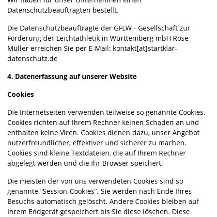
Datenschutzbeauftragten bestellt.
Die Datenschutzbeauftragte der GFLW - Gesellschaft zur
Förderung der Leichtathletik in Württemberg mbH Rose
Müller erreichen Sie per E-Mail: kontakt[at]startklar-
datenschutz.de
4. Datenerfassung auf unserer Website
Cookies
Die Internetseiten verwenden teilweise so genannte Cookies.
Cookies richten auf Ihrem Rechner keinen Schaden an und
enthalten keine Viren. Cookies dienen dazu, unser Angebot
nutzerfreundlicher, effektiver und sicherer zu machen.
Cookies sind kleine Textdateien, die auf Ihrem Rechner
abgelegt werden und die Ihr Browser speichert.
Die meisten der von uns verwendeten Cookies sind so
genannte “Session-Cookies”. Sie werden nach Ende Ihres
Besuchs automatisch gelöscht. Andere Cookies bleiben auf
Ihrem Endgerät gespeichert bis Sie diese löschen. Diese