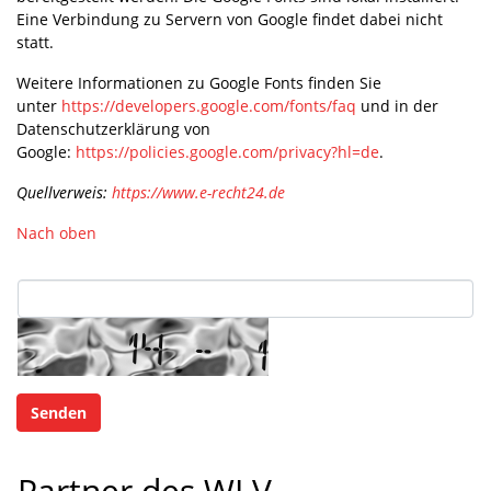
Eine Verbindung zu Servern von Google findet dabei nicht
statt.
Weitere Informationen zu Google Fonts finden Sie
unter
https://developers.google.com/fonts/faq
und in der
Datenschutzerklärung von
Google:
https://policies.google.com/privacy?hl=de
.
Quellverweis:
https://www.e-recht24.de
Nach oben
Partner des WLV