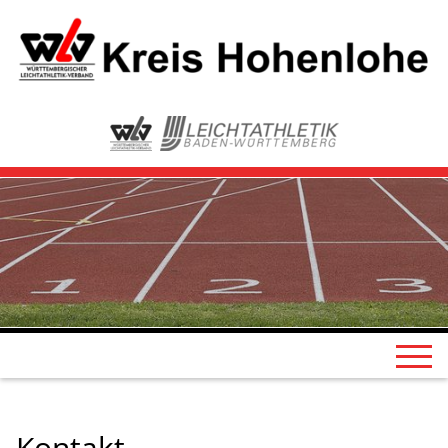
Kontakt