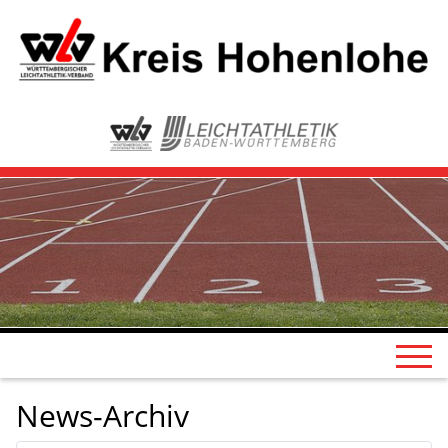
News-Archiv