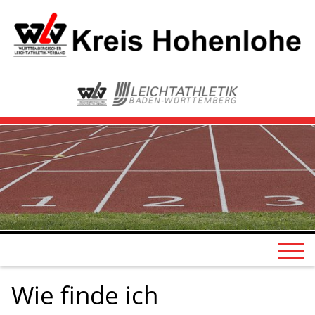
Wie finde ich