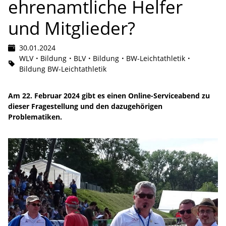
ehrenamtliche Helfer
und Mitglieder?
30.01.2024
WLV
Bildung
BLV
Bildung
BW-Leichtathletik
Bildung BW-Leichtathletik
Am 22. Februar 2024 gibt es einen Online-Serviceabend zu
dieser Fragestellung und den dazugehörigen
Problematiken.