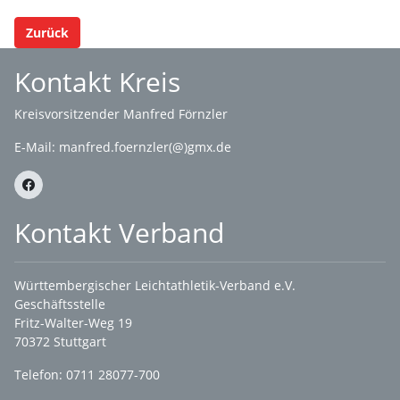
Zurück
Kontakt Kreis
Kreisvorsitzender Manfred Förnzler
E-Mail:
manfred.foernzler(@)gmx.de
Kontakt Verband
Württembergischer Leichtathletik-Verband e.V.
Geschäftsstelle
Fritz-Walter-Weg 19
70372 Stuttgart
Telefon: 0711 28077-700