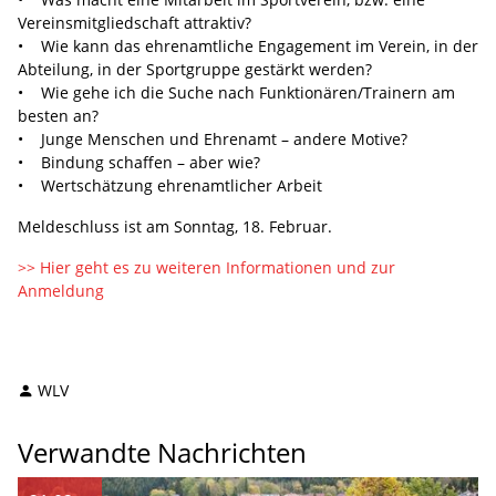
Vereinsmitgliedschaft attraktiv?
• Wie kann das ehrenamtliche Engagement im Verein, in der
Abteilung, in der Sportgruppe gestärkt werden?
• Wie gehe ich die Suche nach Funktionären/Trainern am
besten an?
• Junge Menschen und Ehrenamt – andere Motive?
• Bindung schaffen – aber wie?
• Wertschätzung ehrenamtlicher Arbeit
Meldeschluss ist am Sonntag, 18. Februar.
>> Hier geht es zu weiteren Informationen und zur
Anmeldung
WLV
Verwandte Nachrichten