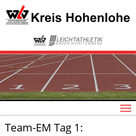
Team-EM Tag 1: