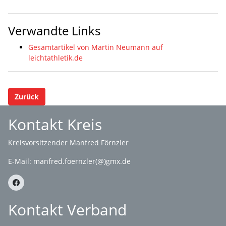
Verwandte Links
Gesamtartikel von Martin Neumann auf
leichtathletik.de
Zurück
Kontakt Kreis
Kreisvorsitzender Manfred Förnzler
E-Mail:
manfred.foernzler(@)gmx.de
Kontakt Verband