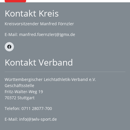
Kontakt Kreis
Kreisvorsitzender Manfred Förnzler
E-Mail:
manfred.foernzler(@)gmx.de
Kontakt Verband
Württembergischer Leichtathletik-Verband e.V.
Geschäftsstelle
Fritz-Walter-Weg 19
70372 Stuttgart
Telefon: 0711 28077-700
E-Mail:
info(@)wlv-sport.de