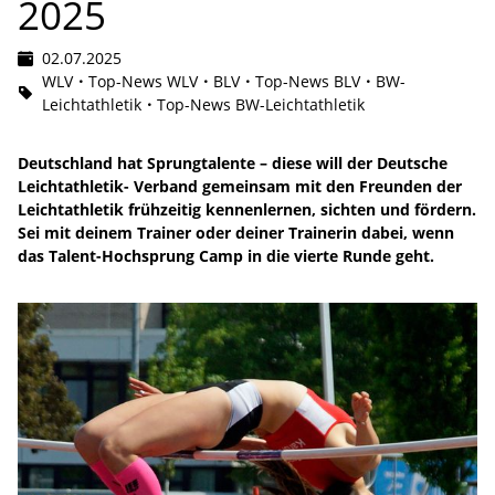
2025
02.07.2025
WLV
Top-News WLV
BLV
Top-News BLV
BW-
Leichtathletik
Top-News BW-Leichtathletik
Deutschland hat Sprungtalente – diese will der Deutsche
Leichtathletik- Verband gemeinsam mit den Freunden der
Leichtathletik frühzeitig kennenlernen, sichten und fördern.
Sei mit deinem Trainer oder deiner Trainerin dabei, wenn
das Talent-Hochsprung Camp in die vierte Runde geht.