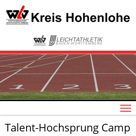
Talent-Hochsprung Camp