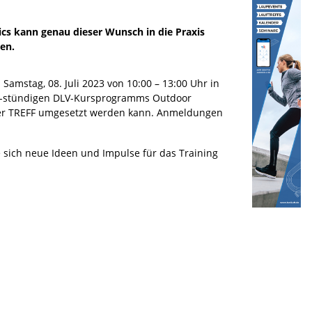
ics kann genau dieser Wunsch in die Praxis
en.
Samstag, 08. Juli 2023 von 10:00 – 13:00 Uhr in
s 12-stündigen DLV-Kursprogramms Outdoor
 oder TREFF umgesetzt werden kann. Anmeldungen
 sich neue Ideen und Impulse für das Training