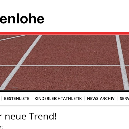
BESTENLISTE
KINDERLEICHTATHLETIK
NEWS-ARCHIV
SERV
er neue Trend!
rt