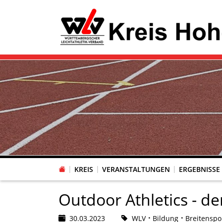
KREIS
VERANSTALTUNGEN
ERGEBNISSE
Outdoor Athletics - d
30.03.2023
WLV
Bildung
Breitenspo