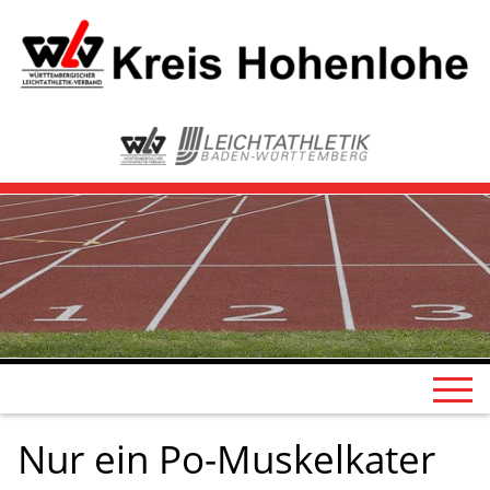
Nur ein Po-Muskelkater