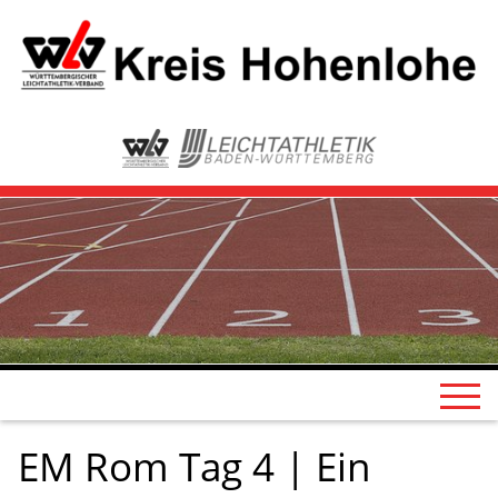
EM Rom Tag 4 | Ein