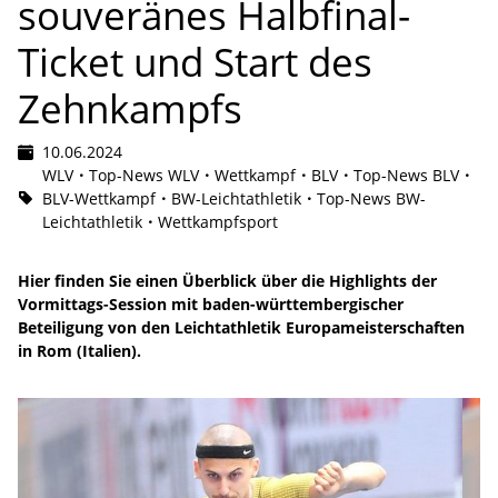
souveränes Halbfinal-
Ticket und Start des
Zehnkampfs
10.06.2024
WLV
Top-News WLV
Wettkampf
BLV
Top-News BLV
BLV-Wettkampf
BW-Leichtathletik
Top-News BW-
Leichtathletik
Wettkampfsport
Hier finden Sie einen Überblick über die Highlights der
Vormittags-Session mit baden-württembergischer
Beteiligung von den Leichtathletik Europameisterschaften
in Rom (Italien).