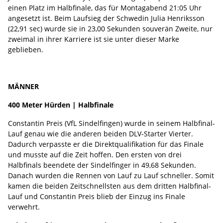
einen Platz im Halbfinale, das für Montagabend 21:05 Uhr
angesetzt ist. Beim Laufsieg der Schwedin Julia Henriksson
(22,91 sec) wurde sie in 23,00 Sekunden souverän Zweite, nur
zweimal in ihrer Karriere ist sie unter dieser Marke
geblieben.
MÄNNER
400 Meter Hürden | Halbfinale
Constantin Preis (VfL Sindelfingen) wurde in seinem Halbfinal-
Lauf genau wie die anderen beiden DLV-Starter Vierter.
Dadurch verpasste er die Direktqualifikation für das Finale
und musste auf die Zeit hoffen. Den ersten von drei
Halbfinals beendete der Sindelfinger in 49,68 Sekunden.
Danach wurden die Rennen von Lauf zu Lauf schneller. Somit
kamen die beiden Zeitschnellsten aus dem dritten Halbfinal-
Lauf und Constantin Preis blieb der Einzug ins Finale
verwehrt.