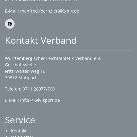
E-Mail:
manfred.foernzler(@)gmx.de
Kontakt Verband
Württembergischer Leichtathletik-Verband e.V.
Geschäftsstelle
Fritz-Walter-Weg 19
70372 Stuttgart
Telefon: 0711 28077-700
E-Mail:
info(@)wlv-sport.de
Service
Kontakt