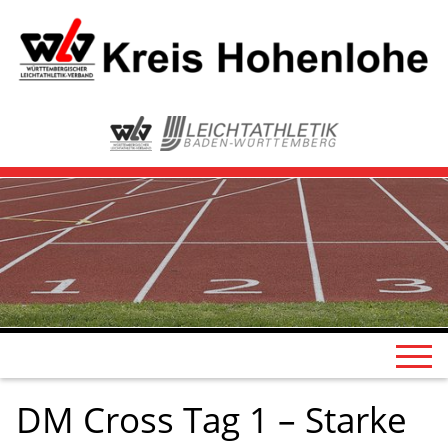
DM Cross Tag 1 – Starke