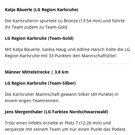
Katja Bäuerle (LG Region Karlsruhe)
Die Karlsruherin spurtete zu Bronze (13:54 min) und führte
ihr Team zudem zu Team-Gold.
LG Region Karlsruhe (Team-Gold)
Mit Katja Bäuerle, Saskia Haug und Adline Haisch holte die LG
Region Karlsruhe mit 33 Punkten den Mannschaftstitel.
Männer Mittelstrecke | 3,8 km
LG Region Karlsruhe (Team-Silber)
Die Karlsruher Mannschaft gewann Silber (49 Punkte) in
einem engen Teamrennen.
Jens Mergenthaler (LG Farbtex Nordschwarzwald)
Trotz eines Infekts erzielte er Platz 7 (12:26 min) und
verpasste mit seinem Team um nur einen Punkt das Podest.