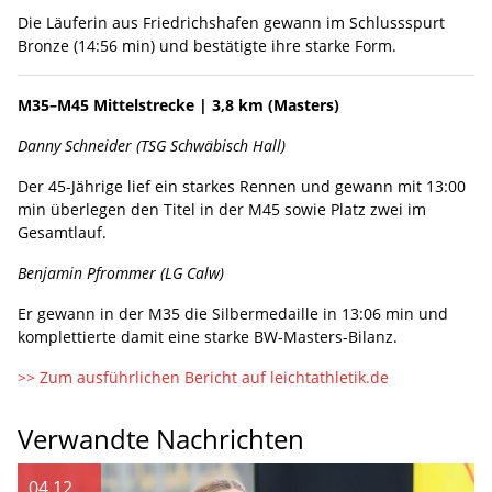
Die Läuferin aus Friedrichshafen gewann im Schlussspurt
Bronze (14:56 min) und bestätigte ihre starke Form.
M35–M45 Mittelstrecke | 3,8 km (Masters)
Danny Schneider (TSG Schwäbisch Hall)
Der 45-Jährige lief ein starkes Rennen und gewann mit 13:00
min überlegen den Titel in der M45 sowie Platz zwei im
Gesamtlauf.
Benjamin Pfrommer (LG Calw)
Er gewann in der M35 die Silbermedaille in 13:06 min und
komplettierte damit eine starke BW-Masters-Bilanz.
>> Zum ausführlichen Bericht auf leichtathletik.de
Verwandte Nachrichten
04.12.