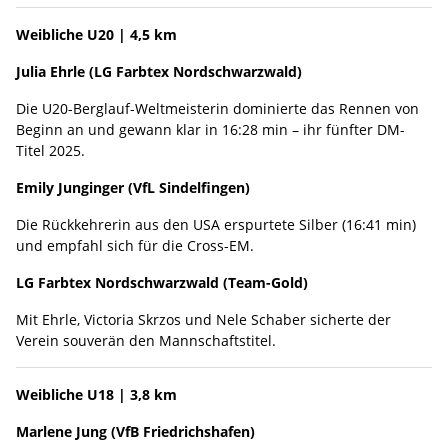
Weibliche U20 | 4,5 km
Julia Ehrle (LG Farbtex Nordschwarzwald)
Die U20-Berglauf-Weltmeisterin dominierte das Rennen von
Beginn an und gewann klar in 16:28 min – ihr fünfter DM-
Titel 2025.
Emily Junginger (VfL Sindelfingen)
Die Rückkehrerin aus den USA erspurtete Silber (16:41 min)
und empfahl sich für die Cross-EM.
LG Farbtex Nordschwarzwald (Team-Gold)
Mit Ehrle, Victoria Skrzos und Nele Schaber sicherte der
Verein souverän den Mannschaftstitel.
Weibliche U18 | 3,8 km
Marlene Jung (VfB Friedrichshafen)