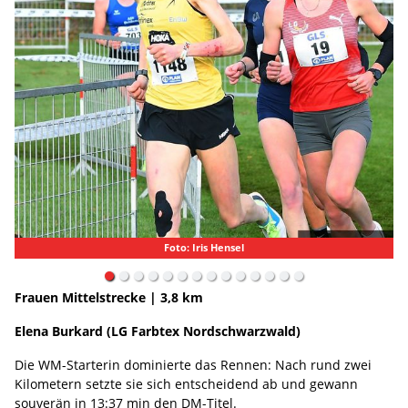
Foto: Iris Hensel
Frauen Mittelstrecke | 3,8 km
Elena Burkard (LG Farbtex Nordschwarzwald)
Die WM-Starterin dominierte das Rennen: Nach rund zwei
Kilometern setzte sie sich entscheidend ab und gewann
souverän in 13:37 min den DM-Titel.