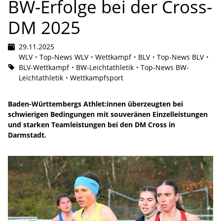
BW-Erfolge bei der Cross-
DM 2025
29.11.2025
WLV
Top-News WLV
Wettkampf
BLV
Top-News BLV
BLV-Wettkampf
BW-Leichtathletik
Top-News BW-
Leichtathletik
Wettkampfsport
Baden-Württembergs Athlet:innen überzeugten bei
schwierigen Bedingungen mit souveränen Einzelleistungen
und starken Teamleistungen bei den DM Cross in
Darmstadt.