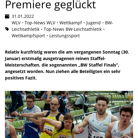
Premiere geglückt
31.01.2022
WLV
Top-News WLV
Wettkampf
Jugend
BW-
Leichtathletik
Top-News BW-Leichtathletik
Wettkampfsport
Leistungssport
Relativ kurzfristig waren die am vergangenen Sonntag (30.
Januar) erstmalig ausgetragenen reinen Staffel-
Meisterschaften, die sogenannten „BW Staffel Finals“,
angesetzt worden. Nun ziehen alle Beteiligten ein sehr
positives Fazit.