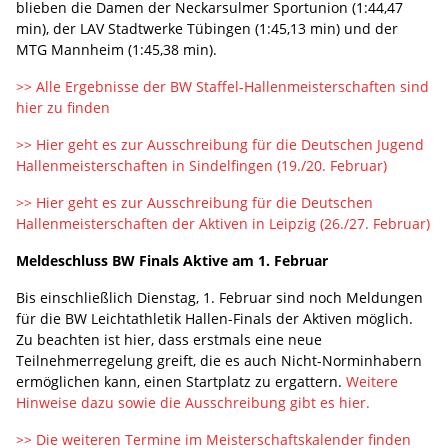
blieben die Damen der Neckarsulmer Sportunion (1:44,47
min), der LAV Stadtwerke Tübingen (1:45,13 min) und der
MTG Mannheim (1:45,38 min).
>> Alle Ergebnisse der BW Staffel-Hallenmeisterschaften sind
hier zu finden
>> Hier geht es zur Ausschreibung für die Deutschen Jugend
Hallenmeisterschaften in Sindelfingen (19./20. Februar)
>> Hier geht es zur Ausschreibung für die Deutschen
Hallenmeisterschaften der Aktiven in Leipzig (26./27. Februar)
Meldeschluss BW Finals Aktive am 1. Februar
Bis einschließlich Dienstag, 1. Februar sind noch Meldungen
für die BW Leichtathletik Hallen-Finals der Aktiven möglich.
Zu beachten ist hier, dass erstmals eine neue
Teilnehmerregelung greift, die es auch Nicht-Norminhabern
ermöglichen kann, einen Startplatz zu ergattern.
Weitere
Hinweise dazu sowie die Ausschreibung gibt es hier.
>> Die weiteren Termine im Meisterschaftskalender finden