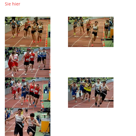
Sie hier