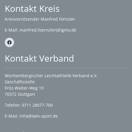
Kontakt Kreis
Kreisvorsitzender Manfred Förnzler
E-Mail:
manfred.foernzler(@)gmx.de
Kontakt Verband
Württembergischer Leichtathletik-Verband e.V.
Geschäftsstelle
Fritz-Walter-Weg 19
70372 Stuttgart
Telefon: 0711 28077-700
E-Mail:
info(@)wlv-sport.de