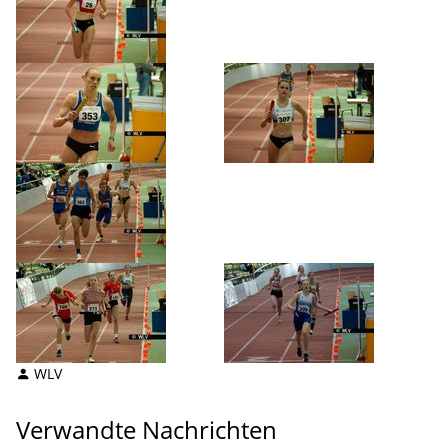
WLV
Verwandte Nachrichten