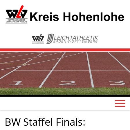
BW Staffel Finals: