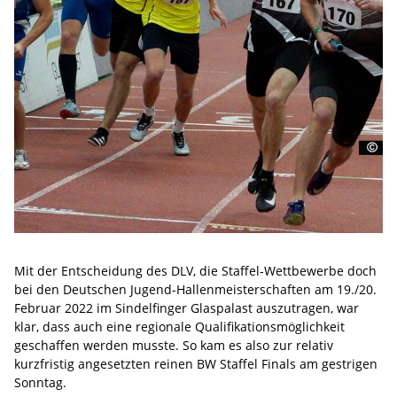
Mit der Entscheidung des DLV, die Staffel-Wettbewerbe doch
bei den Deutschen Jugend-Hallenmeisterschaften am 19./20.
Februar 2022 im Sindelfinger Glaspalast auszutragen, war
klar, dass auch eine regionale Qualifikationsmöglichkeit
geschaffen werden musste. So kam es also zur relativ
kurzfristig angesetzten reinen BW Staffel Finals am gestrigen
Sonntag.